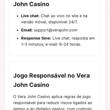
John Casino
Live chat:
Chat ao vivo no site e na
versão móvel, disponível 24/7.
Email:
support@verajohn.com
Response time:
Live chat: resposta em
1–3 minutos; e-mail: 6–24 horas.
Jogo Responsável no Vera
John Casino
O Vera John Casino aplica regras de jogo
responsável para reduzir riscos ligados ao
tempo e ao dinheiro gastos, com controlo