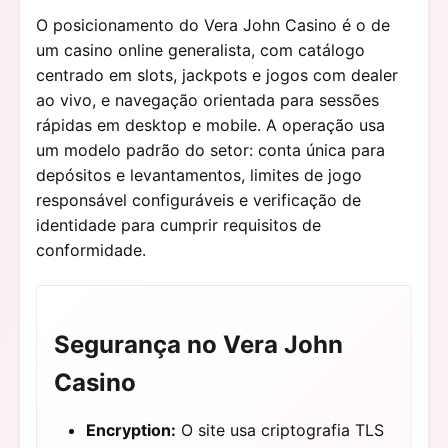
O posicionamento do Vera John Casino é o de
um casino online generalista, com catálogo
centrado em slots, jackpots e jogos com dealer
ao vivo, e navegação orientada para sessões
rápidas em desktop e mobile. A operação usa
um modelo padrão do setor: conta única para
depósitos e levantamentos, limites de jogo
responsável configuráveis e verificação de
identidade para cumprir requisitos de
conformidade.
Segurança no Vera John
Casino
Encryption:
O site usa criptografia TLS