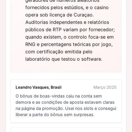
geradores de números aleatórios
fornecidos pelos estúdios, e o casino
opera sob licença de Curaçao.
Auditorias independentes e relatórios
públicos de RTP variam por fornecedor;
quando existem, o controlo foca-se em
RNG e percentagens teóricas por jogo,
com certificação emitida pelo
laboratório que testou o software.
Leandro Vasques, Brasil
Março 2025
O bônus de boas-vindas caiu na conta sem
demora e as condições de aposta estavam claras
na página da promoção. Usei nos slots e consegui
liberar a parte do bônus sem surpresas.