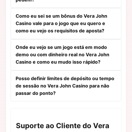
Como eu sei se um bônus do Vera John
Casino vale para o jogo que eu quero e
como eu vejo os requisitos de aposta?
Onde eu vejo se um jogo está em modo
demo ou com dinheiro real no Vera John
Casino e como eu mudo isso rápido?
Posso definir limites de depósito ou tempo
de sessão no Vera John Casino para não
passar do ponto?
Suporte ao Cliente do Vera