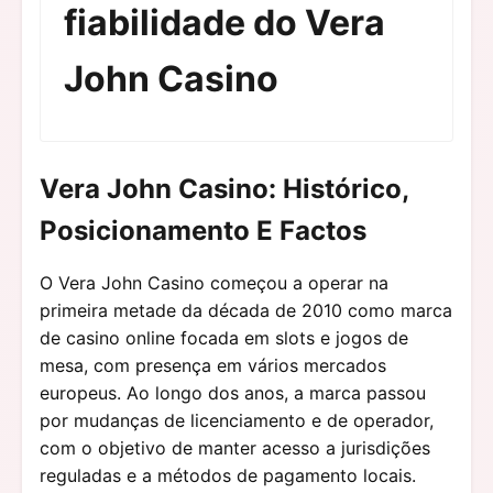
fiabilidade do Vera
John Casino
Vera John Casino: Histórico,
Posicionamento E Factos
O Vera John Casino começou a operar na
primeira metade da década de 2010 como marca
de casino online focada em slots e jogos de
mesa, com presença em vários mercados
europeus. Ao longo dos anos, a marca passou
por mudanças de licenciamento e de operador,
com o objetivo de manter acesso a jurisdições
reguladas e a métodos de pagamento locais.