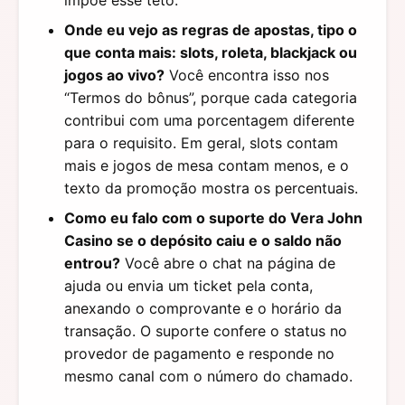
impõe esse teto.
Onde eu vejo as regras de apostas, tipo o
que conta mais: slots, roleta, blackjack ou
jogos ao vivo?
Você encontra isso nos
“Termos do bônus”, porque cada categoria
contribui com uma porcentagem diferente
para o requisito. Em geral, slots contam
mais e jogos de mesa contam menos, e o
texto da promoção mostra os percentuais.
Como eu falo com o suporte do Vera John
Casino se o depósito caiu e o saldo não
entrou?
Você abre o chat na página de
ajuda ou envia um ticket pela conta,
anexando o comprovante e o horário da
transação. O suporte confere o status no
provedor de pagamento e responde no
mesmo canal com o número do chamado.