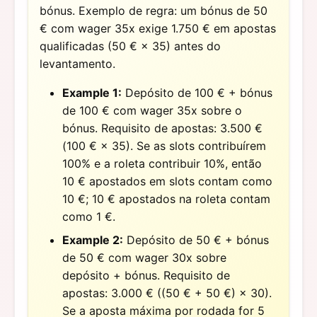
bónus. Exemplo de regra: um bónus de 50
€ com wager 35x exige 1.750 € em apostas
qualificadas (50 € × 35) antes do
levantamento.
Example 1:
Depósito de 100 € + bónus
de 100 € com wager 35x sobre o
bónus. Requisito de apostas: 3.500 €
(100 € × 35). Se as slots contribuírem
100% e a roleta contribuir 10%, então
10 € apostados em slots contam como
10 €; 10 € apostados na roleta contam
como 1 €.
Example 2:
Depósito de 50 € + bónus
de 50 € com wager 30x sobre
depósito + bónus. Requisito de
apostas: 3.000 € ((50 € + 50 €) × 30).
Se a aposta máxima por rodada for 5