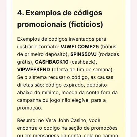
4. Exemplos de códigos
promocionais (fictícios)
Exemplos de códigos inventados para
ilustrar o formato:
VJWELCOME25
(bônus
de primeiro depósito),
SPINS50VJ
(rodadas
grátis),
CASHBACK10
(cashback),
VIPWEEKEND
(oferta de fim de semana).
Se o sistema recusar o código, as causas
diretas são: código expirado, depósito
abaixo do mínimo, moeda da conta fora da
campanha ou jogo não elegível para a
promoção.
Resumo: no Vera John Casino, você
encontra o código na seção de promoções
ou em mensagens da conta, cola no campo