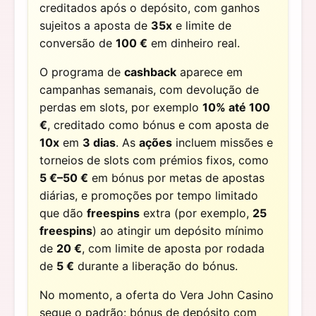
creditados após o depósito, com ganhos
sujeitos a aposta de
35x
e limite de
conversão de
100 €
em dinheiro real.
O programa de
cashback
aparece em
campanhas semanais, com devolução de
perdas em slots, por exemplo
10% até 100
€
, creditado como bónus e com aposta de
10x
em
3 dias
. As
ações
incluem missões e
torneios de slots com prémios fixos, como
5 €–50 €
em bónus por metas de apostas
diárias, e promoções por tempo limitado
que dão
freespins
extra (por exemplo,
25
freespins
) ao atingir um depósito mínimo
de
20 €
, com limite de aposta por rodada
de
5 €
durante a liberação do bónus.
No momento, a oferta do Vera John Casino
segue o padrão: bónus de depósito com