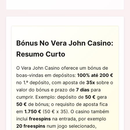
Bónus No Vera John Casino:
Resumo Curto
O Vera John Casino oferece um bónus de
boas-vindas em depósitos:
100% até 200 €
no 1.º depósito, com aposta de
35x
sobre o
valor do bónus e prazo de
7 dias
para
cumprir. Exemplo: depósito de
50 €
gera
50 €
de bónus; o requisito de aposta fica
em
1.750 €
(50 € x 35). O casino também
inclui
freespins
na entrada, por exemplo
20 freespins
num jogo selecionado,