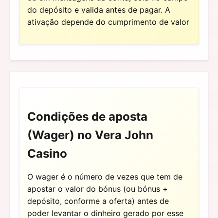
do depósito e valida antes de pagar. A
ativação depende do cumprimento de valor
Condições de aposta
(Wager) no Vera John
Casino
O wager é o número de vezes que tem de
apostar o valor do bónus (ou bónus +
depósito, conforme a oferta) antes de
poder levantar o dinheiro gerado por esse