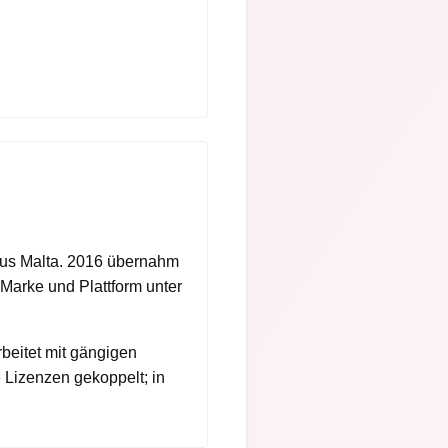
aus Malta. 2016 übernahm
arke und Plattform unter
rbeitet mit gängigen
 Lizenzen gekoppelt; in