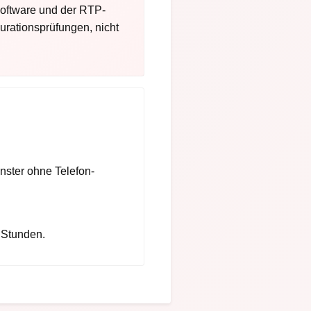
software und der RTP-
urationsprüfungen, nicht
nster ohne Telefon-
 Stunden.