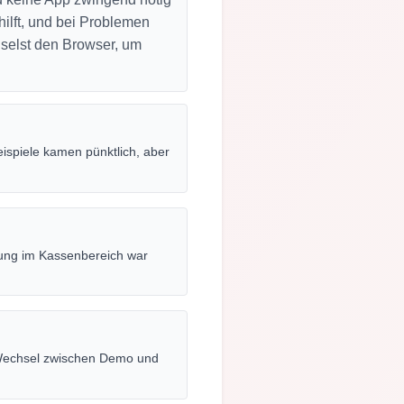
 hilft, und bei Problemen
selst den Browser, um
ispiele kamen pünktlich, aber
dung im Kassenbereich war
er Wechsel zwischen Demo und