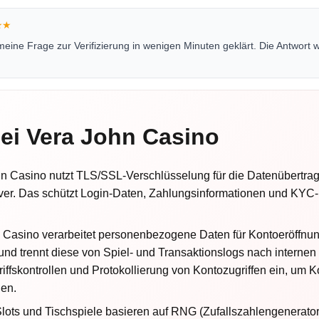
★★
eine Frage zur Verifizierung in wenigen Minuten geklärt. Die Antwort w
Bei Vera John Casino
n Casino nutzt TLS/SSL-Verschlüsselung für die Datenübertra
ver. Das schützt Login-Daten, Zahlungsinformationen und KY
Casino verarbeitet personenbezogene Daten für Kontoeröffnung
d trennt diese von Spiel- und Transaktionslogs nach internen 
griffskontrollen und Protokollierung von Kontozugriffen ein, u
en.
lots und Tischspiele basieren auf RNG (Zufallszahlengenerator