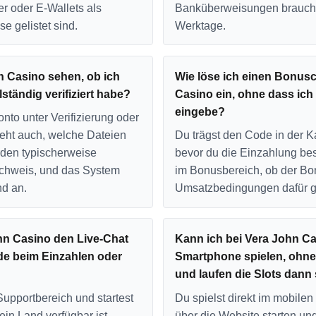
er oder E-Wallets als
Banküberweisungen brauche
se gelistet sind.
Werktage.
n Casino sehen, ob ich
Wie löse ich einen Bonus
lständig verifiziert habe?
Casino ein, ohne dass ich
eingebe?
nto unter Verifizierung oder
eht auch, welche Dateien
Du trägst den Code in der K
rden typischerweise
bevor du die Einzahlung bes
chweis, und das System
im Bonusbereich, ob der Bon
nd an.
Umsatzbedingungen dafür g
hn Casino den Live-Chat
Kann ich bei Vera John C
de beim Einzahlen oder
Smartphone spielen, ohne e
und laufen die Slots dann 
Supportbereich und startest
Du spielst direkt im mobilen
dein Land verfügbar ist.
über die Website starten un