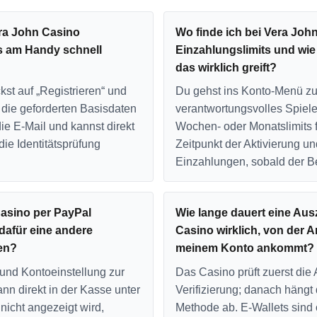
era John Casino
Wo finde ich bei Vera John
as am Handy schnell
Einzahlungslimits und wie s
das wirklich greift?
ckst auf „Registrieren“ und
Du gehst ins Konto-Menü zu
 die geforderten Basisdaten
verantwortungsvolles Spiele
ie E-Mail und kannst direkt
Wochen- oder Monatslimits f
die Identitätsprüfung
Zeitpunkt der Aktivierung un
Einzahlungen, sobald der Bet
Casino per PayPal
Wie lange dauert eine Aus
dafür eine andere
Casino wirklich, von der A
en?
meinem Konto ankommt?
 und Kontoeinstellung zur
Das Casino prüft zuerst die
nn direkt in der Kasse unter
Verifizierung; danach hängt
nicht angezeigt wird,
Methode ab. E-Wallets sind 