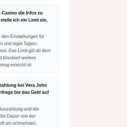
 Casino die Infos zu
telle ich ein Limit ein,
 den Einstellungen für
n und legst Tages-,
est. Das Limit gilt ab dem
d blockiert weitere
rag erreicht ist.
zahlung bei Vera John
nfrage bis das Geld auf
 Auszahlung und die
 die Dauer von der
oft am schnellsten,