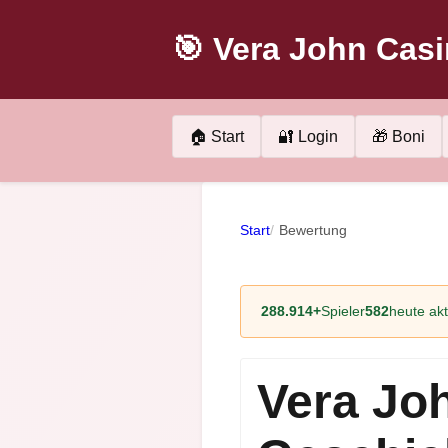
🎯 Vera John Cas
🏠 Start
🔐 Login
🎁 Boni
Start
Bewertung
288.914+
Spieler
582
heute akt
Vera Jo