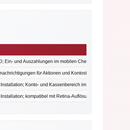
ID; Ein- und Auszahlungen im mobilen Checkout
nachrichtigungen für Aktionen und Kontostatus
Installation; Konto- und Kassenbereich im Browser
nstallation; kompatibel mit Retina-Auflösung