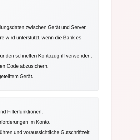
lungsdaten zwischen Gerät und Server.
 wird unterstützt, wenn die Bank es
ür den schnellen Kontozugriff verwenden.
hen Code abzusichern.
eteiltem Gerät.
nd Filterfunktionen.
nforderungen im Konto.
hren und voraussichtliche Gutschriftzeit.