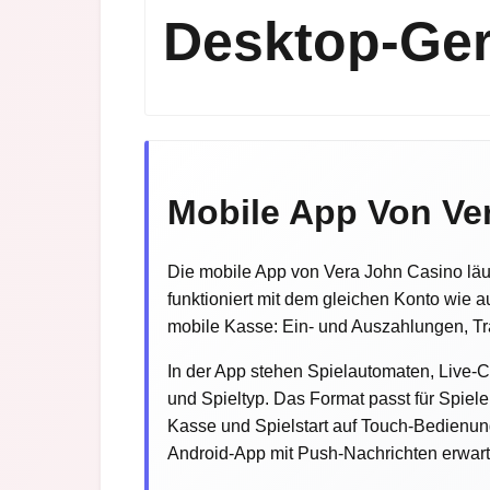
Desktop-Ger
Mobile App Von Ve
Die mobile App von Vera John Casino läuf
funktioniert mit dem gleichen Konto wie a
mobile Kasse: Ein- und Auszahlungen, Tran
In der App stehen Spielautomaten, Live-C
und Spieltyp. Das Format passt für Spiele
Kasse und Spielstart auf Touch-Bedienung 
Android-App mit Push-Nachrichten erwart