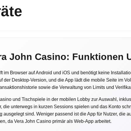
äte
ra John Casino: Funktionen 
t im Browser auf Android und iOS und benötigt keine Installati
uf der Desktop-Version, und die App lädt die mobile Seite im V
saktionshistorie sowie die Verwaltung von Limits und Verifikati
asino und Tischspiele in der mobilen Lobby zur Auswahl, inklus
r, die unterwegs in kurzen Sessions spielen und das Konto schn
ausgelegt sind. Weniger passend ist die App für Nutzer, die au
en, da Vera John Casino primär als Web-App arbeitet.