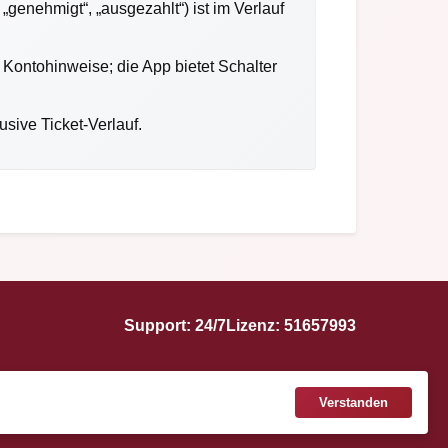
 „genehmigt“, „ausgezahlt“) ist im Verlauf
 Kontohinweise; die App bietet Schalter
usive Ticket-Verlauf.
Support: 24/7
Lizenz: 51657993
Verstanden