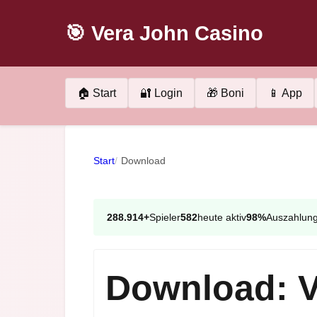
🎯 Vera John Casino
🏠 Start
🔐 Login
🎁 Boni
📱 App
Start
Download
288.914+
Spieler
582
heute aktiv
98%
Auszahlun
Download: V