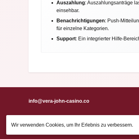
Auszahlung
: Auszahlungsanträge lass
einsehbar.
Benachrichtigungen
: Push-Mitteilu
für einzelne Kategorien.
Support
: Ein integrierter Hilfe-Bere
info@vera-john-casino.co
Wir verwenden Cookies, um Ihr Erlebnis zu verbessern.