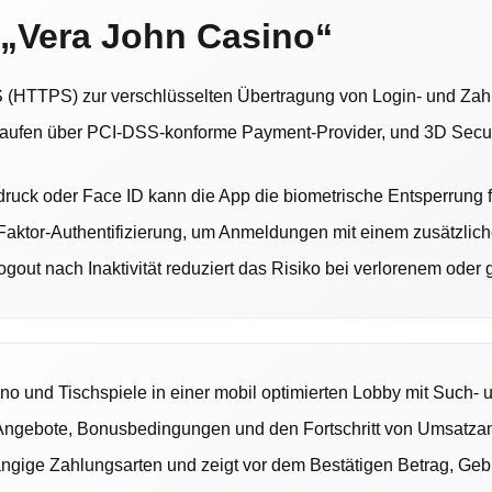
 „Vera John Casino“
 (HTTPS) zur verschlüsselten Übertragung von Login- und Zah
aufen über PCI-DSS-konforme Payment-Provider, und 3D Secure
ruck oder Face ID kann die App die biometrische Entsperrung f
‑Faktor-Authentifizierung, um Anmeldungen mit einem zusätzlic
out nach Inaktivität reduziert das Risiko bei verlorenem oder g
ino und Tischspiele in einer mobil optimierten Lobby mit Such- u
e Angebote, Bonusbedingungen und den Fortschritt von Umsatza
ängige Zahlungsarten und zeigt vor dem Bestätigen Betrag, Gebü