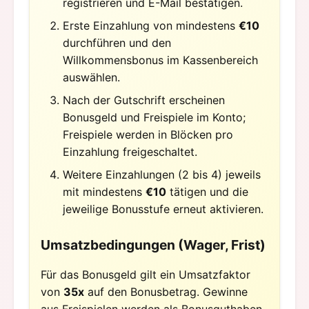
registrieren und E-Mail bestätigen.
Erste Einzahlung von mindestens
€10
durchführen und den
Willkommensbonus im Kassenbereich
auswählen.
Nach der Gutschrift erscheinen
Bonusgeld und Freispiele im Konto;
Freispiele werden in Blöcken pro
Einzahlung freigeschaltet.
Weitere Einzahlungen (2 bis 4) jeweils
mit mindestens
€10
tätigen und die
jeweilige Bonusstufe erneut aktivieren.
Umsatzbedingungen (Wager, Frist)
Für das Bonusgeld gilt ein Umsatzfaktor
von
35x
auf den Bonusbetrag. Gewinne
aus Freispielen werden als Bonusguthaben