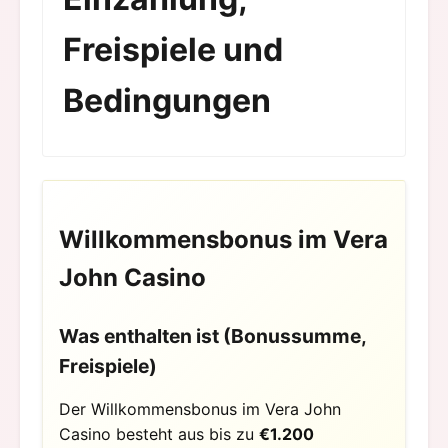
Freispiele und
Bedingungen
Willkommensbonus im Vera
John Casino
Was enthalten ist (Bonussumme,
Freispiele)
Der Willkommensbonus im Vera John
Casino besteht aus bis zu
€1.200