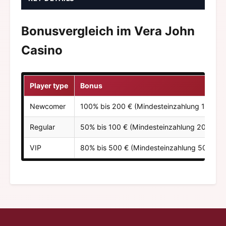
Bonusvergleich im Vera John
Casino
Player type
Bonus
Newcomer
100% bis 200 € (Mindesteinzahlung 10 €)
Regular
50% bis 100 € (Mindesteinzahlung 20 €)
VIP
80% bis 500 € (Mindesteinzahlung 50 €)