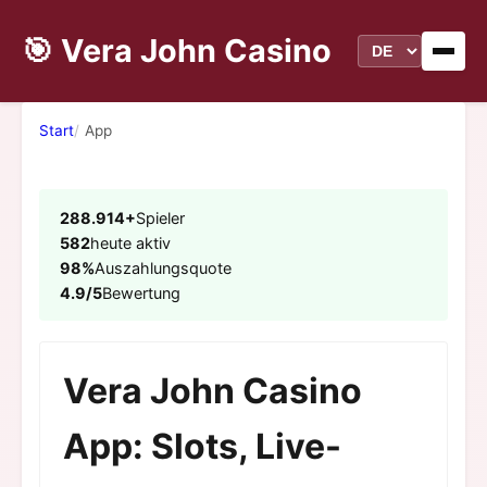
🎯 Vera John Casino
Start
App
288.914+
Spieler
582
heute aktiv
98%
Auszahlungsquote
4.9/5
Bewertung
Vera John Casino
App: Slots, Live-