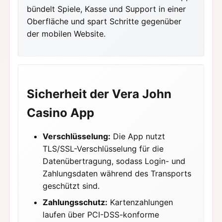
bündelt Spiele, Kasse und Support in einer
Oberfläche und spart Schritte gegenüber
der mobilen Website.
Sicherheit der Vera John
Casino App
Verschlüsselung:
Die App nutzt
TLS/SSL-Verschlüsselung für die
Datenübertragung, sodass Login- und
Zahlungsdaten während des Transports
geschützt sind.
Zahlungsschutz:
Kartenzahlungen
laufen über PCI-DSS-konforme