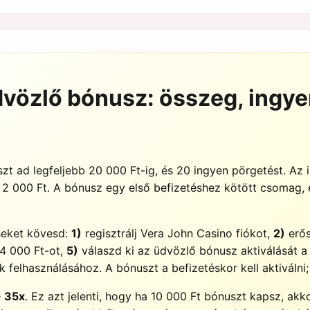
vözlő bónusz: összeg, ingye
t ad legfeljebb 20 000 Ft-ig, és 20 ingyen pörgetést. Az
 2 000 Ft. A bónusz egy első befizetéshez kötött csomag,
seket kövesd:
1)
regisztrálj Vera John Casino fiókot,
2)
erős
 4 000 Ft-ot,
5)
válaszd ki az üdvözlő bónusz aktiválását a
k felhasználásához. A bónuszt a befizetéskor kell aktiváln
e
35x
. Ez azt jelenti, hogy ha 10 000 Ft bónuszt kapsz, akk