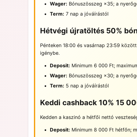
Wager:
Bónuszösszeg ×35; a nyerőgé
Term:
7 nap a jóváírástól
Hétvégi újratöltés 50% bó
Pénteken 18:00 és vasárnap 23:59 között
igénybe.
Deposit:
Minimum 6 000 Ft; maximum 
Wager:
Bónuszösszeg ×30; a nyerőgé
Term:
5 nap a jóváírástól
Keddi cashback 10% 15 00
Kedden a kaszinó a hétfői nettó vesztesé
Deposit:
Minimum 8 000 Ft hétfőn; 