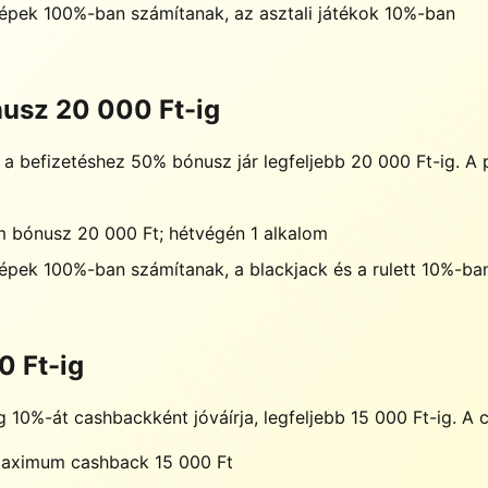
pek 100%-ban számítanak, az asztali játékok 10%-ban
nusz 20 000 Ft-ig
 a befizetéshez 50% bónusz jár legfeljebb 20 000 Ft-ig. 
bónusz 20 000 Ft; hétvégén 1 alkalom
pek 100%-ban számítanak, a blackjack és a rulett 10%-ba
0 Ft-ig
g 10%-át cashbackként jóváírja, legfeljebb 15 000 Ft-ig. A
maximum cashback 15 000 Ft