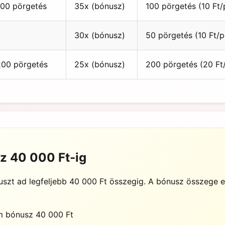
100 pörgetés
35x (bónusz)
100 pörgetés (10 Ft
30x (bónusz)
50 pörgetés (10 Ft/p
200 pörgetés
25x (bónusz)
200 pörgetés (20 Ft
z 40 000 Ft-ig
szt ad legfeljebb 40 000 Ft összegig. A bónusz összege e
 bónusz 40 000 Ft