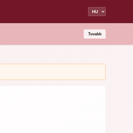
Tovabb