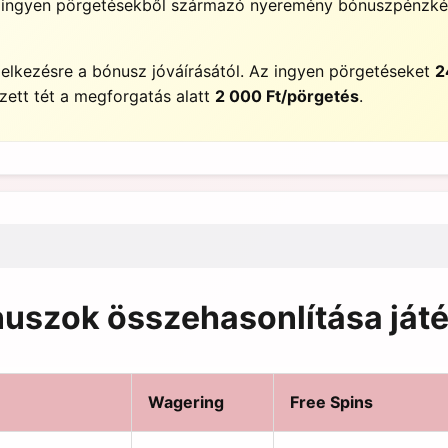
 ingyen pörgetésekből származó nyeremény bónuszpénzként
delkezésre a bónusz jóváírásától. Az ingyen pörgetéseket
2
zett tét a megforgatás alatt
2 000 Ft/pörgetés
.
uszok összehasonlítása játé
Wagering
Free Spins