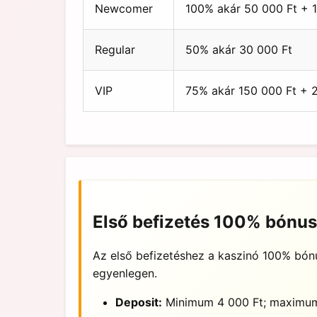
Newcomer
100% akár 50 000 Ft + 
Regular
50% akár 30 000 Ft
VIP
75% akár 150 000 Ft + 
Első befizetés 100% bónus
Az első befizetéshez a kaszinó 100% bónu
egyenlegen.
Deposit:
Minimum 4 000 Ft; maximum