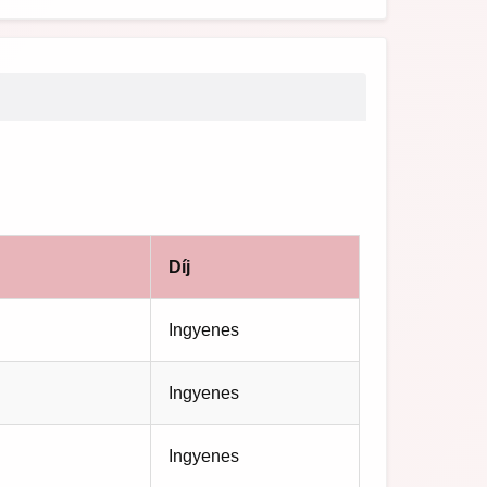
Díj
Ingyenes
Ingyenes
Ingyenes