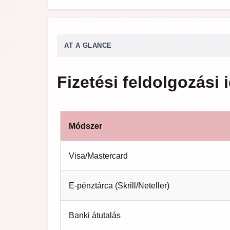
AT A GLANCE
Fizetési feldolgozási
Módszer
Visa/Mastercard
E-pénztárca (Skrill/Neteller)
Banki átutalás