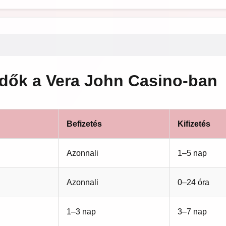
 idők a Vera John Casino-ban
Befizetés
Kifizetés
Azonnali
1–5 nap
Azonnali
0–24 óra
1–3 nap
3–7 nap