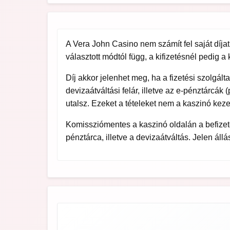
A Vera John Casino nem számít fel saját díjat 
választott módtól függ, a kifizetésnél pedig a 
Díj akkor jelenhet meg, ha a fizetési szolgált
devizaátváltási felár, illetve az e-pénztárcák 
utalsz. Ezeket a tételeket nem a kaszinó keze
Komissziómentes a kaszinó oldalán a befizetés
pénztárca, illetve a devizaátváltás. Jelen áll