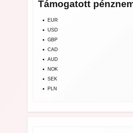
Támogatott pénzne
EUR
USD
GBP
CAD
AUD
NOK
SEK
PLN