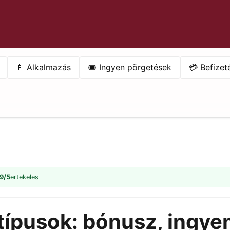
📱 Alkalmazás
🎟️ Ingyen pörgetések
💳 Befizet
9/5
ertekeles
típusok: bónusz, ingye