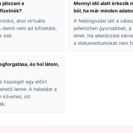
játszani a
Mennyi idő alatt érkezik 
fizetnék?
ból, ha már minden adat
ódot, ahol virtuális
A feldolgozási idő a vála
A demó nem ad kifizetést,
jellemzően gyorsabbak, a 
 kell.
lehet. Ha ellenőrzést kérne
a dokumentumokat nem fo
forgatása, és hol látom,
z összegét egy előírt
ehető lenne. A haladást a
 követed, ott
ák.