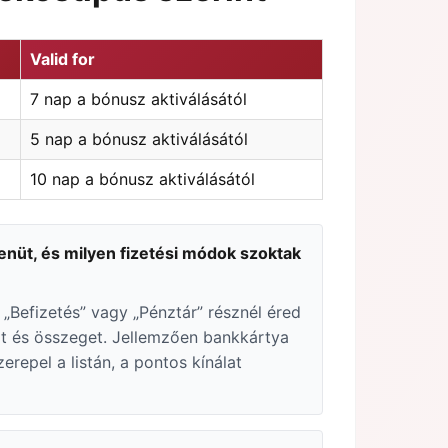
Valid for
7 nap a bónusz aktiválásától
5 nap a bónusz aktiválásától
10 nap a bónusz aktiválásától
enüt, és milyen fizetési módok szoktak
 „Befizetés” vagy „Pénztár” résznél éred
rt és összeget. Jellemzően bankkártya
erepel a listán, a pontos kínálat