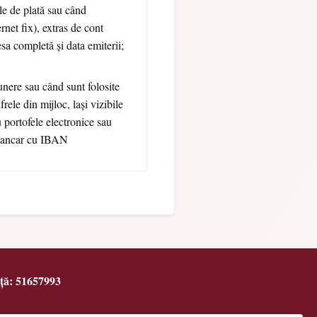
le de plată sau când
ernet fix), extras de cont
sa completă și data emiterii;
unere sau când sunt folosite
ele din mijloc, lași vizibile
 portofele electronice sau
s bancar cu IBAN
ță: 51657993