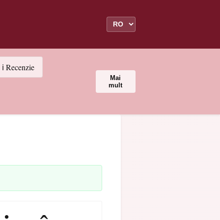
ℹ️ Recenzie
Mai
mult