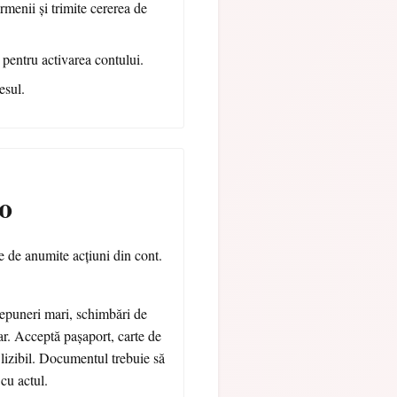
rmenii și trimite cererea de
pentru activarea contului.
esul.
no
e de anumite acțiuni din cont.
 depuneri mari, schimbări de
ar. Acceptă pașaport, carte de
t lizibil. Documentul trebuie să
 cu actul.