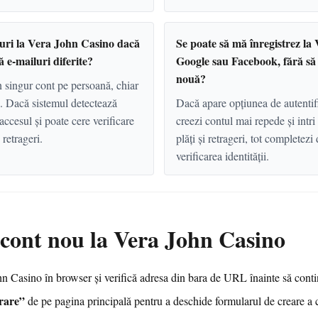
turi la Vera John Casino dacă
Se poate să mă înregistrez la
 e-mailuri diferite?
Google sau Facebook, fără să 
nouă?
 singur cont pe persoană, chiar
te. Dacă sistemul detectează
Dacă apare opțiunea de autentifi
accesul și poate cere verificare
creezi contul mai repede și intri
 retrageri.
plăți și retrageri, tot completezi 
verificarea identității.
cont nou la Vera John Casino
n Casino în browser și verifică adresa din bara de URL înainte să conti
trare”
de pe pagina principală pentru a deschide formularul de creare a 