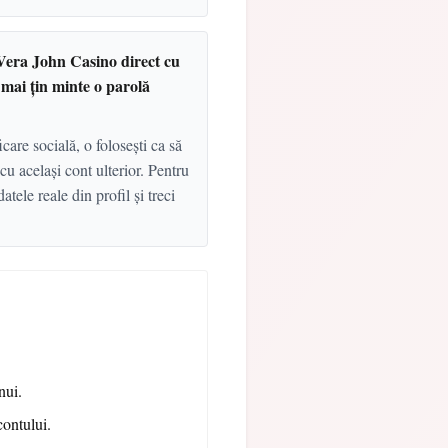
 Vera John Casino direct cu
mai țin minte o parolă
care socială, o folosești ca să
 cu același cont ulterior. Pentru
datele reale din profil și treci
nui.
contului.