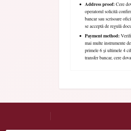
Address proof:
Cere dov
operatorul solicită confirm
bancar sau scrisoare ofic
se acceptă de regulă docu
Payment method:
Verifi
mai multe instrumente de p
primele 6 și ultimele 4 c
transfer bancar, cere dov