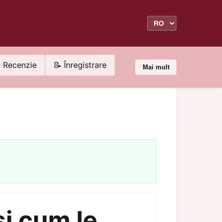
ℹ️ Recenzie
📝 Înregistrare
Mai mult
și cum le