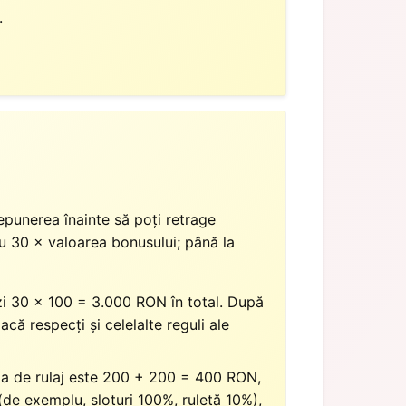
.
epunerea înainte să poți retrage
cu 30 × valoarea bonusului; până la
i 30 × 100 = 3.000 RON în total. După
că respecți și celelalte reguli ale
a de rulaj este 200 + 200 = 400 RON,
 (de exemplu, sloturi 100%, ruletă 10%),