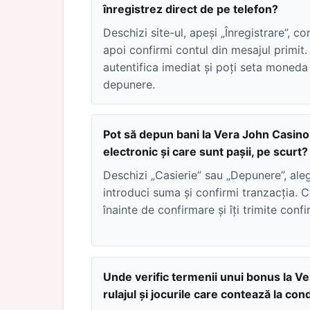
înregistrez direct de pe telefon?
Deschizi site-ul, apeși „Înregistrare”, co
apoi confirmi contul din mesajul primit
autentifica imediat și poți seta moneda
depunere.
Pot să depun bani la Vera John Casino
electronic și care sunt pașii, pe scurt?
Deschizi „Casierie” sau „Depunere”, ale
introduci suma și confirmi tranzacția. C
înainte de confirmare și îți trimite conf
Unde verific termenii unui bonus la V
rulajul și jocurile care contează la cond