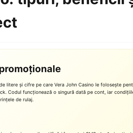
ect
e promoționale
 litere și cifre pe care Vera John Casino le folosește pentr
ck. Codul funcționează o singură dată pe cont, iar condiții
ințele de rulaj.