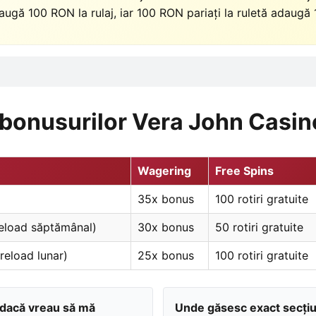
daugă 100 RON la rulaj, iar 100 RON pariați la ruletă adaugă
 bonusurilor Vera John Casin
Wagering
Free Spins
35x bonus
100 rotiri gratuite
eload săptămânal)
30x bonus
50 rotiri gratuite
reload lunar)
25x bonus
100 rotiri gratuite
 dacă vreau să mă
Unde găsesc exact secțiun