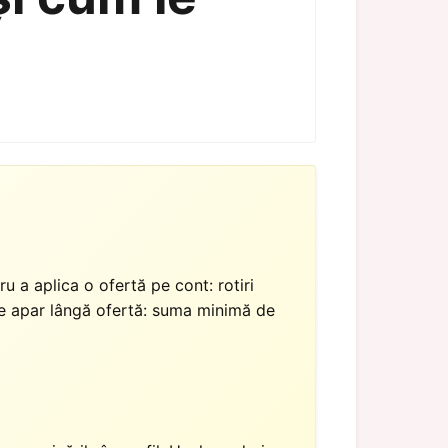
u a aplica o ofertă pe cont: rotiri
le apar lângă ofertă: suma minimă de