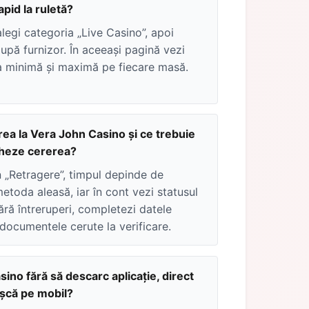
apid la ruletă?
 alegi categoria „Live Casino”, apoi
după furnizor. În aceeași pagină vezi
ta minimă și maximă pe fiecare masă.
ea la Vera John Casino și ce trebuie
cheze cererea?
n „Retragere”, timpul depinde de
metoda aleasă, iar în cont vezi statusul
ără întreruperi, completezi datele
 documentele cerute la verificare.
sino fără să descarc aplicație, direct
ișcă pe mobil?