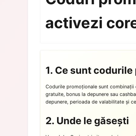
activezi cor
1. Ce sunt coduril
Codurile promoționale sunt combinații de
gratuite, bonus la depunere sau cashba
depunere, perioada de valabilitate și cer
2. Unde le găsești