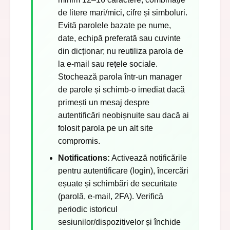
de litere mari/mici, cifre și simboluri.
Evită parolele bazate pe nume,
date, echipă preferată sau cuvinte
din dicționar; nu reutiliza parola de
la e-mail sau rețele sociale.
Stochează parola într-un manager
de parole și schimb-o imediat dacă
primești un mesaj despre
autentificări neobișnuite sau dacă ai
folosit parola pe un alt site
compromis.
Notifications:
Activează notificările
pentru autentificare (login), încercări
eșuate și schimbări de securitate
(parolă, e-mail, 2FA). Verifică
periodic istoricul
sesiunilor/dispozitivelor și închide