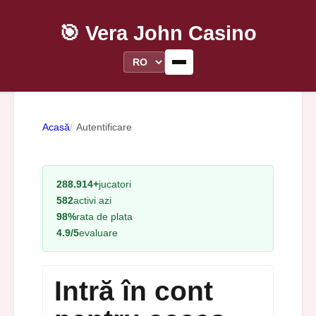
🎯 Vera John Casino
Acasă
Autentificare
288.914+
jucatori
582
activi azi
98%
rata de plata
4.9/5
evaluare
Intră în cont