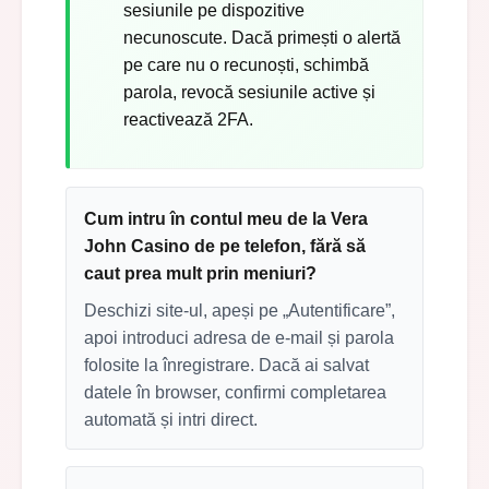
sesiunile pe dispozitive
necunoscute. Dacă primești o alertă
pe care nu o recunoști, schimbă
parola, revocă sesiunile active și
reactivează 2FA.
Cum intru în contul meu de la Vera
John Casino de pe telefon, fără să
caut prea mult prin meniuri?
Deschizi site-ul, apeși pe „Autentificare”,
apoi introduci adresa de e-mail și parola
folosite la înregistrare. Dacă ai salvat
datele în browser, confirmi completarea
automată și intri direct.