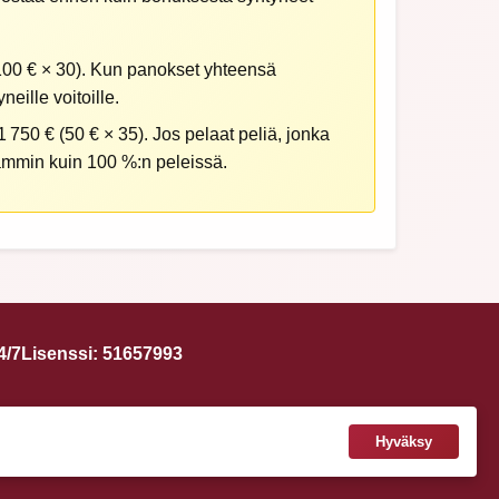
100 € × 30). Kun panokset yhteensä
eille voitoille.
 750 € (50 € × 35). Jos pelaat peliä, jonka
taammin kuin 100 %:n peleissä.
4/7
Lisenssi: 51657993
Hyväksy