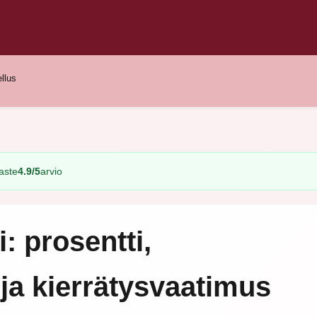
llus
aste
4.9/5
arvio
i: prosentti,
a kierrätysvaatimus