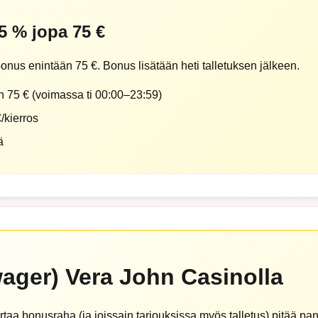
25 % jopa 75 €
bonus enintään 75 €. Bonus lisätään heti talletuksen jälkeen.
 75 € (voimassa ti 00:00–23:59)
kierros
ä
ager) Vera John Casinolla
ertaa bonusraha (ja joissain tarjouksissa myös talletus) pitää 