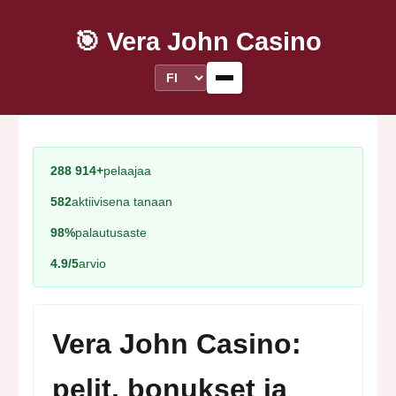
🎯 Vera John Casino
288 914+
pelaajaa
582
aktiivisena tanaan
98%
palautusaste
4.9/5
arvio
Vera John Casino:
pelit, bonukset ja