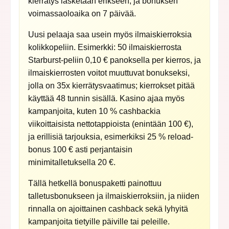
kierrätys lasketaan erikseen, ja bonuksen
voimassaoloaika on 7 päivää.
Uusi pelaaja saa usein myös ilmaiskierroksia
kolikkopeliin. Esimerkki: 50 ilmaiskierrosta
Starburst-peliin 0,10 € panoksella per kierros, ja
ilmaiskierrosten voitot muuttuvat bonukseksi,
jolla on 35x kierrätysvaatimus; kierrokset pitää
käyttää 48 tunnin sisällä. Kasino ajaa myös
kampanjoita, kuten 10 % cashbackia
viikoittaisista nettotappioista (enintään 100 €),
ja erillisiä tarjouksia, esimerkiksi 25 % reload-
bonus 100 € asti perjantaisin
minimitalletuksella 20 €.
Tällä hetkellä bonuspaketti painottuu
talletusbonukseen ja ilmaiskierroksiin, ja niiden
rinnalla on ajoittainen cashback sekä lyhyitä
kampanjoita tietyille päiville tai peleille.