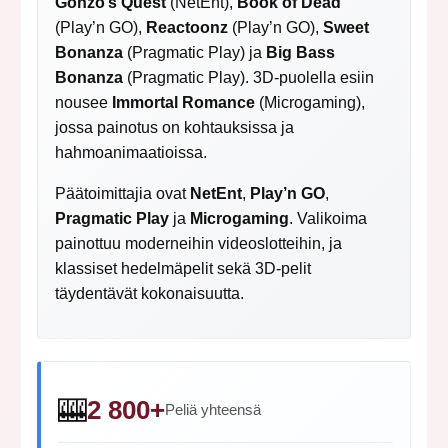
Gonzo’s Quest
(NetEnt),
Book of Dead
(Play’n GO),
Reactoonz
(Play’n GO),
Sweet
Bonanza
(Pragmatic Play) ja
Big Bass
Bonanza
(Pragmatic Play). 3D-puolella esiin
nousee
Immortal Romance
(Microgaming),
jossa painotus on kohtauksissa ja
hahmoanimaatioissa.
Päätoimittajia ovat
NetEnt
,
Play’n GO
,
Pragmatic Play
ja
Microgaming
. Valikoima
painottuu moderneihin videoslotteihin, ja
klassiset hedelmäpelit sekä 3D-pelit
täydentävät kokonaisuutta.
🎰
2 800+
Peliä yhteensä