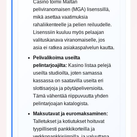
Casino toimii Maltan
peliviranomaisen (MGA) lisenssillä,
mikä asettaa vaatimuksia
rahaliikenteelle ja pelien reiluudelle.
Lisenssiin kuuluu myös pelaajan
valituskanava viranomaiselle, jos
asia ei ratkea asiakaspalvelun kautta.
Pelivalikoima useilta
pelintarjoajilta:
Kasino listaa pelejä
useilta studioilta, joten samassa
kassassa on saatavilla useita eri
slottisarjoja ja pöytäpeliversioita.
Tämä vähentää riippuvuutta yhden
pelintarjoajan katalogista.
Maksutavat ja euromaksaminen:
Talletukset ja kotiutukset hoituvat
tyypillisesti pankkikorteilla ja
verkkopankkisiirroilla, ja valuuttana