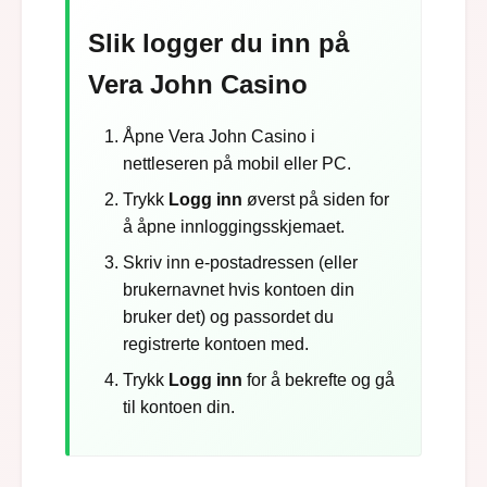
Slik logger du inn på
Vera John Casino
Åpne Vera John Casino i
nettleseren på mobil eller PC.
Trykk
Logg inn
øverst på siden for
å åpne innloggingsskjemaet.
Skriv inn e-postadressen (eller
brukernavnet hvis kontoen din
bruker det) og passordet du
registrerte kontoen med.
Trykk
Logg inn
for å bekrefte og gå
til kontoen din.