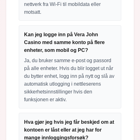
nettverk fra Wi‑Fi til mobildata eller
motsatt.
Kan jeg logge inn på Vera John
Casino med samme konto på flere
enheter, som mobil og PC?
Ja, du bruker samme e-post og passord
på alle enheter. Hvis du blir logget ut når
du bytter enhet, logg inn på nytt og slå av
automatisk utlogging i nettleserens
sikkerhetsinnstillinger hvis den
funksjonen er aktiv.
Hva gjør jeg hvis jeg får beskjed om at
kontoen er låst eller at jeg har for
mange innloggingsforsøk?