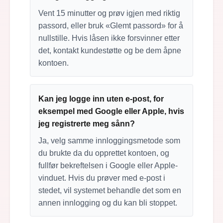
Vent 15 minutter og prøv igjen med riktig
passord, eller bruk «Glemt passord» for å
nullstille. Hvis låsen ikke forsvinner etter
det, kontakt kundestøtte og be dem åpne
kontoen.
Kan jeg logge inn uten e-post, for
eksempel med Google eller Apple, hvis
jeg registrerte meg sånn?
Ja, velg samme innloggingsmetode som
du brukte da du opprettet kontoen, og
fullfør bekreftelsen i Google eller Apple-
vinduet. Hvis du prøver med e-post i
stedet, vil systemet behandle det som en
annen innlogging og du kan bli stoppet.