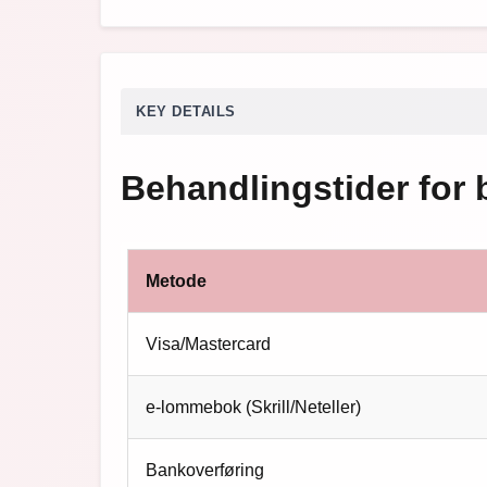
KEY DETAILS
Behandlingstider for 
Metode
Visa/Mastercard
e-lommebok (Skrill/Neteller)
Bankoverføring