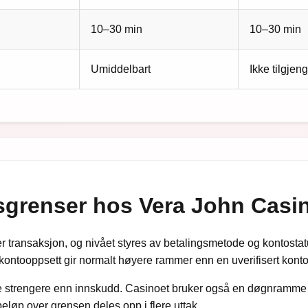
10–30 min
10–30 min
Umiddelbart
Ikke tilgjeng
sgrenser hos Vera John Casi
 transaksjon, og nivået styres av betalingsmetode og kontostatu
kontooppsett gir normalt høyere rammer enn en uverifisert konto
e strengere enn innskudd. Casinoet bruker også en døgnramme 
eløp over grensen deles opp i flere uttak.