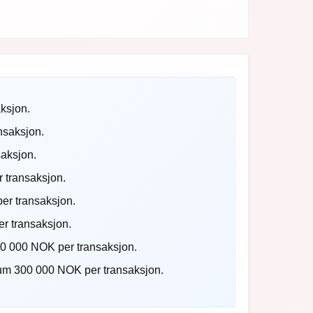
ksjon.
saksjon.
aksjon.
transaksjon.
r transaksjon.
 transaksjon.
0 000 NOK per transaksjon.
um 300 000 NOK per transaksjon.