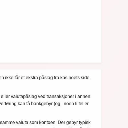
 ikke får et ekstra påslag fra kasinoets side,
eller valutapåslag ved transaksjoner i annen
rføring kan få bankgebyr (og i noen tilfeller
i samme valuta som kontoen. Der gebyr typisk