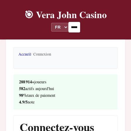
🎯 Vera John Casino
Accueil
Connexion
288 914+
joueurs
582
actifs aujourd'hui
98%
taux de paiement
4.9/5
note
Connectez-vous