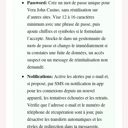
Password:
Crée un mot de passe unique pour
Vera John Casino, sans réutilisation sur
d’autres sites. Vise 12 à 16 caractères
minimum avec une phrase de passe, puis
ajoute chiffres et symboles si le formulaire
l’accepte. Stocke-le dans un gestionnaire de
mots de passe et change-le immédiatement si
tu constates une fuite de données, un accès
suspect ou un message de réinitialisation non
demandé.
Notifications:
Active les alertes par e-mail et,
si proposé, par SMS ou notification in-app
pour les connexions depuis un nouvel
appareil, les tentatives échouées et les retraits.
Vérifie que l’adresse e-mail et le numéro de
téléphone de récupération sont à jour, puis
désactive les transferts automatiques et les
règles de redirection dans ta messagerie.