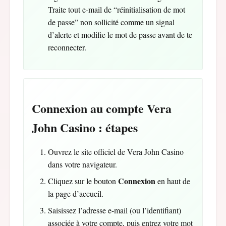
Traite tout e-mail de “réinitialisation de mot
de passe” non sollicité comme un signal
d’alerte et modifie le mot de passe avant de te
reconnecter.
Connexion au compte Vera
John Casino : étapes
Ouvrez le site officiel de Vera John Casino
dans votre navigateur.
Connexion
Cliquez sur le bouton
en haut de
la page d’accueil.
Saisissez l’adresse e-mail (ou l’identifiant)
associée à votre compte, puis entrez votre mot