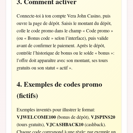
3. Comment activer
Connecte-toi à ton compte Vera John Casino, puis
ouvre la page de dépôt. Saisis le montant du dépôt,
colle le code promo dans le champ « Code promo »
(ou « Bonus code » selon l’interface), puis valide
avant de confirmer le paiement. Après le dépôt,
contrôle l’historique de bonus ou le solde « bonus »:
l’offre doit apparaître avec son montant, ses tours
gratuits ou son statut « actif ».
4. Exemples de codes promo
(fictifs)
Exemples inventés pour illustrer le format:
VJWELCOME100
VJSPINS20
(bonus de dépôt),
VJCASHBACK10
(tours gratuits),
(cashback).
Chaque code correspond à une règle: par exemple un