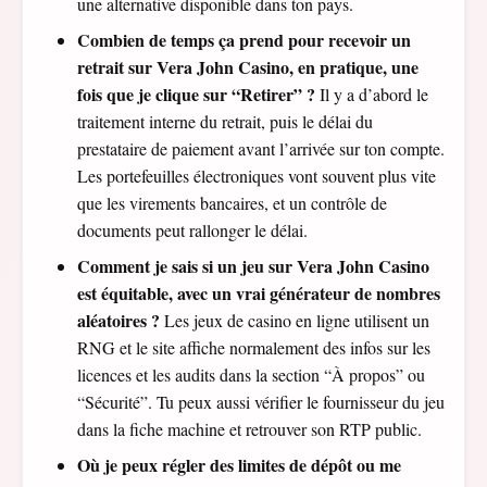
une alternative disponible dans ton pays.
Combien de temps ça prend pour recevoir un
retrait sur Vera John Casino, en pratique, une
fois que je clique sur “Retirer” ?
Il y a d’abord le
traitement interne du retrait, puis le délai du
prestataire de paiement avant l’arrivée sur ton compte.
Les portefeuilles électroniques vont souvent plus vite
que les virements bancaires, et un contrôle de
documents peut rallonger le délai.
Comment je sais si un jeu sur Vera John Casino
est équitable, avec un vrai générateur de nombres
aléatoires ?
Les jeux de casino en ligne utilisent un
RNG et le site affiche normalement des infos sur les
licences et les audits dans la section “À propos” ou
“Sécurité”. Tu peux aussi vérifier le fournisseur du jeu
dans la fiche machine et retrouver son RTP public.
Où je peux régler des limites de dépôt ou me