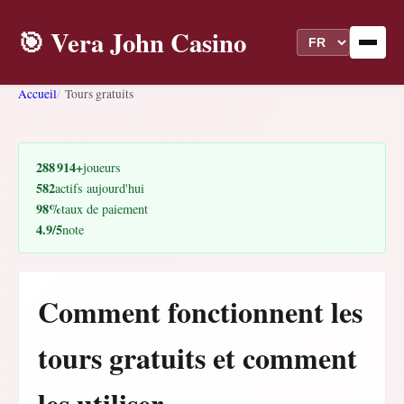
🎯 Vera John Casino
Accueil
Tours gratuits
288 914+
joueurs
582
actifs aujourd'hui
98%
taux de paiement
4.9/5
note
Comment fonctionnent les
tours gratuits et comment
les utiliser