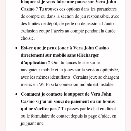
bloquer si je veux faire une pause sur Vera John
Casino ?
Tu trouves ces options dans les paramètres
de compte ou dans la section de jeu responsable, avec
des limites de dépôt, de perte ou de session. L’auto-
exclusion coupe l’accès au compte pendant la durée
choisie.
Est-ce que je peux jouer à Vera John Casino
directement sur mobile sans télécharger
d’application ?
Oui, tu lances le site sur le
navigateur mobile et tu joues sur la version optimisée,
avec les mêmes identifiants. Certains jeux se chargent
mieux en Wi‑Fi si ta connexion mobile est instable.
Comment je contacte le support de Vera John
Casino si j’ai un souci de paiement ou un bonus
qui ne s’active pas ?
Tu passes par le chat en direct
ou le formulaire de contact depuis la page d’aide, en
joignant une