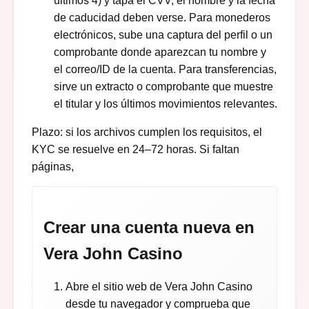
últimos 4) y tapa el CVV; el nombre y la fecha
de caducidad deben verse. Para monederos
electrónicos, sube una captura del perfil o un
comprobante donde aparezcan tu nombre y
el correo/ID de la cuenta. Para transferencias,
sirve un extracto o comprobante que muestre
el titular y los últimos movimientos relevantes.
Plazo: si los archivos cumplen los requisitos, el
KYC se resuelve en 24–72 horas. Si faltan
páginas,
Crear una cuenta nueva en
Vera John Casino
Abre el sitio web de Vera John Casino
desde tu navegador y comprueba que