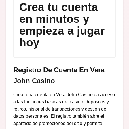
Crea tu cuenta
en minutos y
empieza a jugar
hoy
Registro De Cuenta En Vera
John Casino
Crear una cuenta en Vera John Casino da acceso
a las funciones básicas del casino: depósitos y
retiros, historial de transacciones y gestión de
datos personales. El registro también abre el
apartado de promociones del sitio y permite