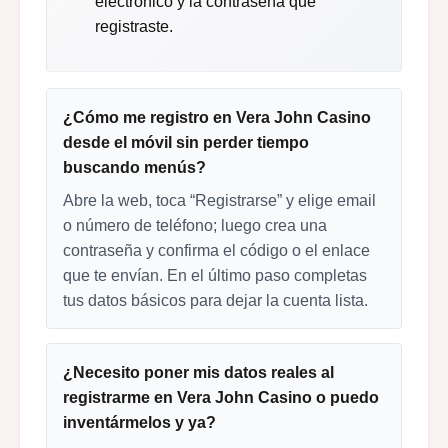
electrónico y la contraseña que
registraste.
¿Cómo me registro en Vera John Casino
desde el móvil sin perder tiempo
buscando menús?
Abre la web, toca “Registrarse” y elige email
o número de teléfono; luego crea una
contraseña y confirma el código o el enlace
que te envían. En el último paso completas
tus datos básicos para dejar la cuenta lista.
¿Necesito poner mis datos reales al
registrarme en Vera John Casino o puedo
inventármelos y ya?