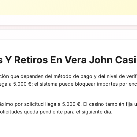
s Y Retiros En Vera John Cas
ción que dependen del método de pago y del nivel de verif
ega a 5.000 €; el sistema puede bloquear importes por enci
áximo por solicitud llega a 5.000 €. El casino también fija
olicitudes queda pendiente para el siguiente día.