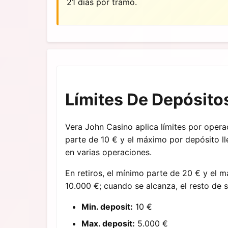
21 días por tramo.
Límites De Depósito
Vera John Casino aplica límites por opera
parte de 10 € y el máximo por depósito ll
en varias operaciones.
En retiros, el mínimo parte de 20 € y el m
10.000 €; cuando se alcanza, el resto de s
Min. deposit:
10 €
Max. deposit:
5.000 €