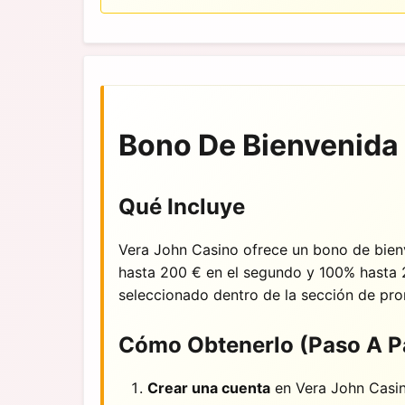
Bono De Bienvenida
Qué Incluye
Vera John Casino ofrece un bono de bie
hasta 200 € en el segundo y 100% hasta 2
seleccionado dentro de la sección de pr
Cómo Obtenerlo (Paso A P
Crear una cuenta
en Vera John Casino