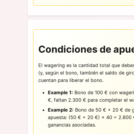
Condiciones de apue
El wagering es la cantidad total que debe
(y, según el bono, también el saldo de gi
cuentan para liberar el bono.
Example 1:
Bono de 100 € con wagerin
€, faltan 2.300 € para completar el w
Example 2:
Bono de 50 € + 20 € de ga
apuesta: (50 € + 20 €) × 40 = 2.800 €
ganancias asociadas.