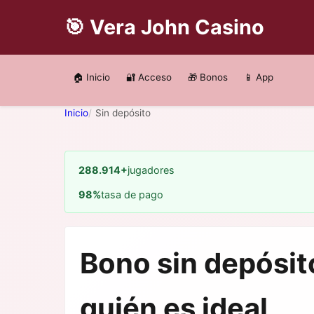
🎯 Vera John Casino
🏠 Inicio
🔐 Acceso
🎁 Bonos
📱 App
Inicio
Sin depósito
288.914+
jugadores
98%
tasa de pago
Bono sin depósito
quién es ideal