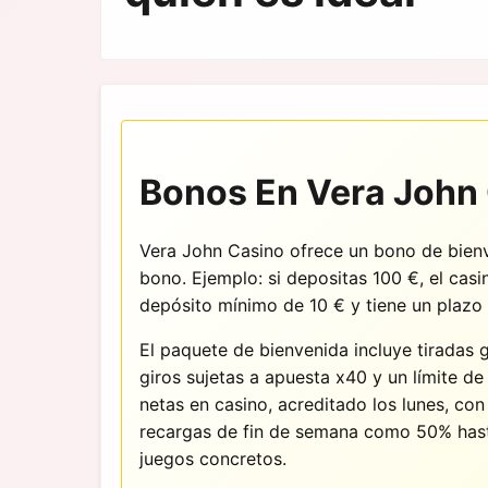
Bonos En Vera John
Vera John Casino ofrece un bono de bienv
bono. Ejemplo: si depositas 100 €, el cas
depósito mínimo de 10 € y tiene un plazo d
El paquete de bienvenida incluye tiradas g
giros sujetas a apuesta x40 y un límite d
netas en casino, acreditado los lunes, co
recargas de fin de semana como 50% hasta
juegos concretos.