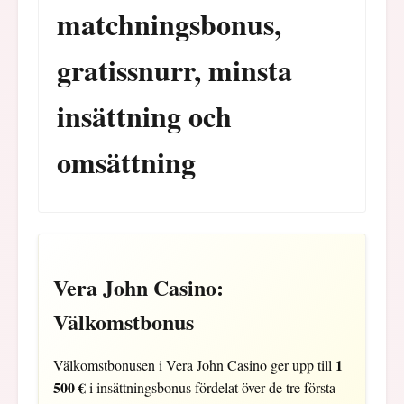
matchningsbonus,
gratissnurr, minsta
insättning och
omsättning
Vera John Casino:
Välkomstbonus
1
Välkomstbonusen i Vera John Casino ger upp till
500 €
i insättningsbonus fördelat över de tre första