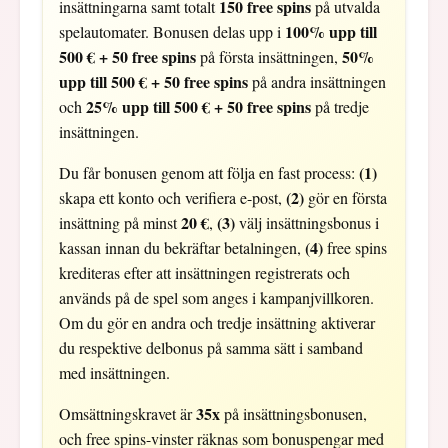
150 free spins
insättningarna samt totalt
på utvalda
100% upp till
spelautomater. Bonusen delas upp i
500 € + 50 free spins
50%
på första insättningen,
upp till 500 € + 50 free spins
på andra insättningen
25% upp till 500 € + 50 free spins
och
på tredje
insättningen.
(1)
Du får bonusen genom att följa en fast process:
(2)
skapa ett konto och verifiera e-post,
gör en första
20 €
(3)
insättning på minst
,
välj insättningsbonus i
(4)
kassan innan du bekräftar betalningen,
free spins
krediteras efter att insättningen registrerats och
används på de spel som anges i kampanjvillkoren.
Om du gör en andra och tredje insättning aktiverar
du respektive delbonus på samma sätt i samband
med insättningen.
35x
Omsättningskravet är
på insättningsbonusen,
och free spins-vinster räknas som bonuspengar med