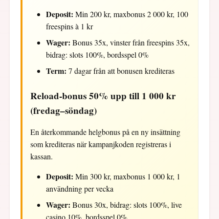
Deposit:
Min 200 kr, maxbonus 2 000 kr, 100
freespins à 1 kr
Wager:
Bonus 35x, vinster från freespins 35x,
bidrag: slots 100%, bordsspel 0%
Term:
7 dagar från att bonusen krediteras
Reload-bonus 50% upp till 1 000 kr
(fredag–söndag)
En återkommande helgbonus på en ny insättning
som krediteras när kampanjkoden registreras i
kassan.
Deposit:
Min 300 kr, maxbonus 1 000 kr, 1
användning per vecka
Wager:
Bonus 30x, bidrag: slots 100%, live
casino 10%, bordsspel 0%