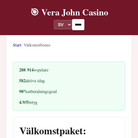
🎯 Vera John Casino
Start
Välkomstbonus
288 914+
spelare
582
aktiva idag
98%
utbetalningsgrad
4.9/5
betyg
Välkomstpaket: