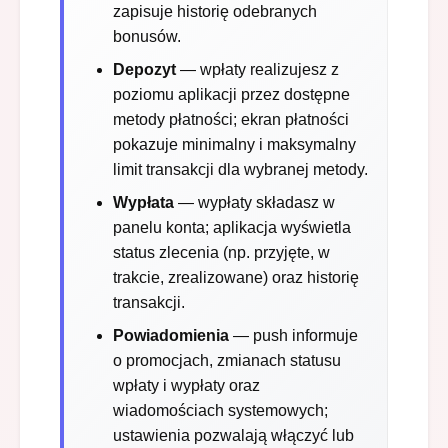
zapisuje historię odebranych
bonusów.
Depozyt
— wpłaty realizujesz z
poziomu aplikacji przez dostępne
metody płatności; ekran płatności
pokazuje minimalny i maksymalny
limit transakcji dla wybranej metody.
Wypłata
— wypłaty składasz w
panelu konta; aplikacja wyświetla
status zlecenia (np. przyjęte, w
trakcie, zrealizowane) oraz historię
transakcji.
Powiadomienia
— push informuje
o promocjach, zmianach statusu
wpłaty i wypłaty oraz
wiadomościach systemowych;
ustawienia pozwalają włączyć lub