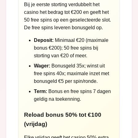
Bij je eerste storting verdubbelt het
casino het bedrag tot €200 en geeft het
50 free spins op een geselecteerde slot.
De free spins leveren bonusgeld op.
Deposit:
Minimaal €20 (maximale
bonus €200); 50 free spins bij
storting van €20 of meer.
Wager:
Bonusgeld 35x; winst uit
free spins 40x; maximale inzet met
bonusgeld €5 per spin/ronde.
Term:
Bonus en free spins 7 dagen
geldig na toekenning.
Reload bonus 50% tot €100
(vrijdag)
Elke vrijdag geeft het casino 50% extra