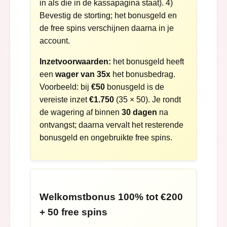
in als die in de kassapagina staat). 4)
Bevestig de storting; het bonusgeld en
de free spins verschijnen daarna in je
account.
Inzetvoorwaarden:
het bonusgeld heeft
een
wager van 35x
het bonusbedrag.
Voorbeeld: bij
€50
bonusgeld is de
vereiste inzet
€1.750
(35 × 50). Je rondt
de wagering af binnen
30 dagen
na
ontvangst; daarna vervalt het resterende
bonusgeld en ongebruikte free spins.
Welkomstbonus 100% tot €200
+ 50 free spins