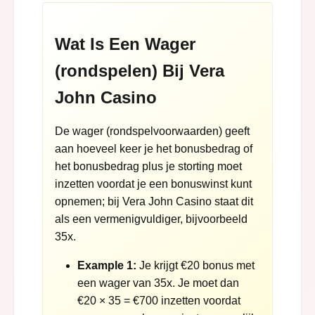
Wat Is Een Wager
(rondspelen) Bij Vera
John Casino
De wager (rondspelvoorwaarden) geeft
aan hoeveel keer je het bonusbedrag of
het bonusbedrag plus je storting moet
inzetten voordat je een bonuswinst kunt
opnemen; bij Vera John Casino staat dit
als een vermenigvuldiger, bijvoorbeeld
35x.
Example 1:
Je krijgt €20 bonus met
een wager van 35x. Je moet dan
€20 × 35 = €700 inzetten voordat