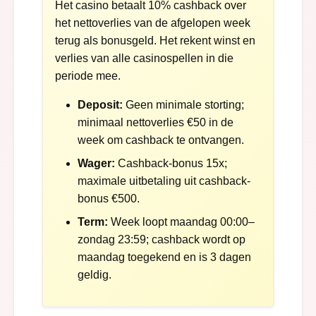
Het casino betaalt 10% cashback over
het nettoverlies van de afgelopen week
terug als bonusgeld. Het rekent winst en
verlies van alle casinospellen in die
periode mee.
Deposit:
Geen minimale storting;
minimaal nettoverlies €50 in de
week om cashback te ontvangen.
Wager:
Cashback-bonus 15x;
maximale uitbetaling uit cashback-
bonus €500.
Term:
Week loopt maandag 00:00–
zondag 23:59; cashback wordt op
maandag toegekend en is 3 dagen
geldig.