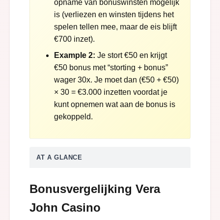
opname van bonuswinsten mogelijk
is (verliezen en winsten tijdens het
spelen tellen mee, maar de eis blijft
€700 inzet).
Example 2:
Je stort €50 en krijgt
€50 bonus met “storting + bonus”
wager 30x. Je moet dan (€50 + €50)
× 30 = €3.000 inzetten voordat je
kunt opnemen wat aan de bonus is
gekoppeld.
AT A GLANCE
Bonusvergelijking Vera
John Casino