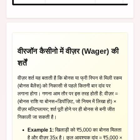
वीरजॉन कैसीनो में वीज़र (Wager) की
शर्तें
वीज़र शर्त यह बताती है कि बोनस या फ्री स्पिन से मिली रकम
(बोनस बैलेंस) को निकासी से पहले कितनी बार दांव पर
लगाना होगा। गणना आम तौर पर इस तरह होती है: वीज़र =
(बोनस राशि या बोनस+डिपॉज़िट, जो नियम में लिखा हो) ×
वीज़र मल्टिप्लायर; शर्त पूरी होने पर ही बोनस से बनी जीत
निकाली जा सकती है।
Example 1:
खिलाड़ी को ₹5,000 का बोनस मिलता
है और वीज़र 35x है। कुल आवश्यक दांव = ₹5,000 ×