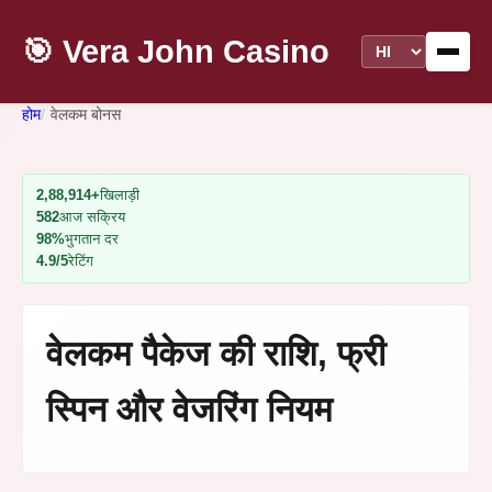
🎯 Vera John Casino
होम
वेलकम बोनस
2,88,914+
खिलाड़ी
582
आज सक्रिय
98%
भुगतान दर
4.9/5
रेटिंग
वेलकम पैकेज की राशि, फ्री
स्पिन और वेजरिंग नियम