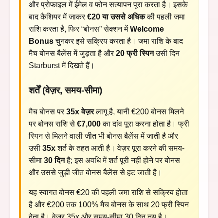
और प्रोफाइल में ईमेल व फोन सत्यापन पूरा करता है। इसके
बाद कैशियर में जाकर
€20 या उससे अधिक
की पहली जमा
राशि करता है, फिर “बोनस” सेक्शन में
Welcome
Bonus
चुनकर इसे सक्रिय करता है। जमा राशि के बाद
मैच बोनस बैलेंस में जुड़ता है और
20 फ्री स्पिन
उसी दिन
Starburst में दिखते हैं।
शर्तें (वेज़र, समय-सीमा)
मैच बोनस पर
35x वेज़र
लागू है, यानी €200 बोनस मिलने
पर बोनस राशि से
€7,000
का दांव पूरा करना होता है। फ्री
स्पिन से मिलने वाली जीत भी बोनस बैलेंस में जाती है और
उसी
35x
शर्त के तहत आती है। वेज़र पूरा करने की समय-
सीमा
30 दिन
है; इस अवधि में शर्त पूरी नहीं होने पर बोनस
और उससे जुड़ी जीत बोनस बैलेंस से हट जाती है।
यह स्वागत बोनस €20 की पहली जमा राशि से सक्रिय होता
है और €200 तक 100% मैच बोनस के साथ 20 फ्री स्पिन
देता है। वेज़र 35x और समय-सीमा 30 दिन तय है।